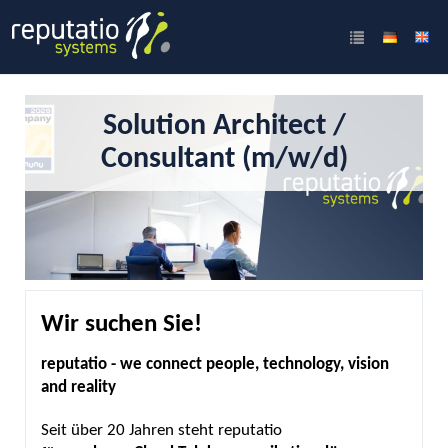
Solution Architect /
Consultant (m/w/d)
Wir suchen Sie!
reputatio - we connect people, technology, vision
and reality
Seit über 20 Jahren steht reputatio