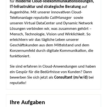
für
moderne
Cloud-Telekommunikationslösungen,
IT-Infrastruktur und strategische Beratung
auf
Augenhöhe. Mit unserer innovativen Cloud-
Telefonanlage
reputatio CallManager
sowie
unseren Virtual DataCenter und Dynamic Network
Lösungen verbinden wir, was zusammen gehört –
Mensch, Technologie, Vision und Wirklichkeit. So
erleichtern wir das tägliche Leben unserer
Geschäftskunden aus dem Mittelstand und dem
Konzernumfeld durch digitale Kommunikation, die
funktioniert.
Sie sind erfahren in Cloud-Anwendungen und haben
ein Gespür für die Bedürfnisse von Kunden? Dann
bewerben Sie sich jetzt als
Consultant (m/w/d)
bei
reputatio!
Ihre Aufgaben