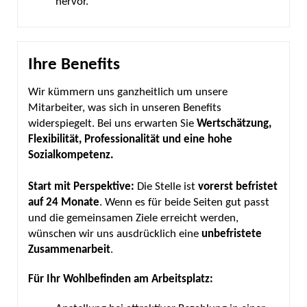
hervor.
Ihre Benefits
Wir kümmern uns ganzheitlich um unsere
Mitarbeiter, was sich in unseren Benefits
widerspiegelt. Bei uns erwarten Sie
Wertschätzung,
Flexibilität, Professionalität und eine hohe
Sozialkompetenz.
Start mit Perspektive:
Die Stelle ist
vorerst
befristet
auf 24 Monate
. Wenn es für beide Seiten gut passt
und die gemeinsamen Ziele erreicht werden,
wünschen wir uns ausdrücklich eine
unbefristete
Zusammenarbeit
.
Für Ihr Wohlbefinden am Arbeitsplatz: