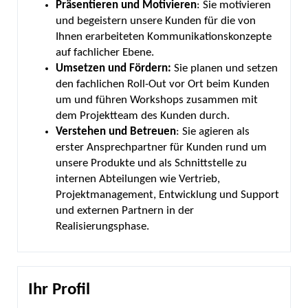
Präsentieren und Motivieren
: Sie motivieren
und begeistern unsere Kunden für die von
Ihnen erarbeiteten Kommunikationskonzepte
auf fachlicher Ebene.
Umsetzen und Fördern:
Sie planen und setzen
den fachlichen Roll-Out vor Ort beim Kunden
um und führen Workshops zusammen mit
dem Projektteam des Kunden durch.
Verstehen und Betreuen
: Sie agieren als
erster Ansprechpartner für Kunden rund um
unsere Produkte und als Schnittstelle zu
internen Abteilungen wie Vertrieb,
Projektmanagement, Entwicklung und Support
und externen Partnern in der
Realisierungsphase.
Ihr Profil