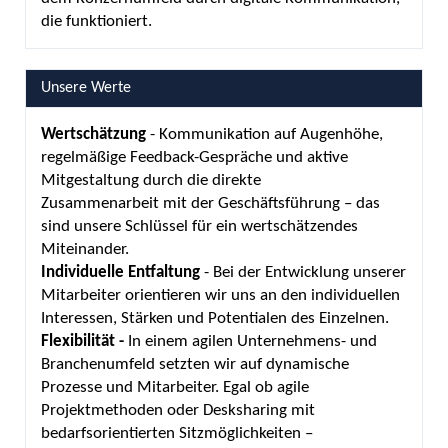
die funktioniert.
Unsere Werte
Wertschätzung
- Kommunikation auf Augenhöhe,
regelmäßige Feedback-Gespräche und aktive
Mitgestaltung durch die direkte
Zusammenarbeit mit der Geschäftsführung – das
sind unsere Schlüssel für ein wertschätzendes
Miteinander.
Individuelle Entfaltung
- Bei der Entwicklung unserer
Mitarbeiter orientieren wir uns an den individuellen
Interessen, Stärken und Potentialen des Einzelnen.
Flexibilität -
In einem agilen Unternehmens- und
Branchenumfeld setzten wir auf dynamische
Prozesse und Mitarbeiter. Egal ob agile
Projektmethoden oder Desksharing mit
bedarfsorientierten Sitzmöglichkeiten –