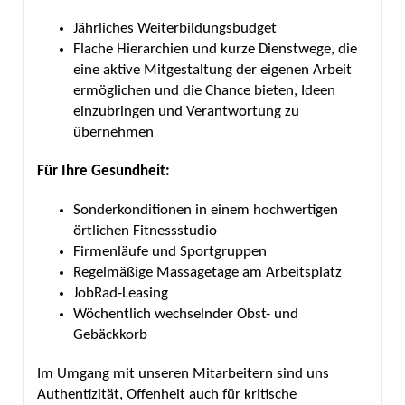
Jährliches Weiterbildungsbudget
Flache Hierarchien und kurze Dienstwege, die
eine aktive Mitgestaltung der eigenen Arbeit
ermöglichen und die Chance bieten, Ideen
einzubringen und Verantwortung zu
übernehmen
Für Ihre Gesundheit:
Sonderkonditionen in einem hochwertigen
örtlichen Fitnessstudio
Firmenläufe und Sportgruppen
Regelmäßige Massagetage am Arbeitsplatz
JobRad-Leasing
Wöchentlich wechselnder Obst- und
Gebäckkorb
Im Umgang mit unseren Mitarbeitern sind uns
Authentizität, Offenheit auch für kritische