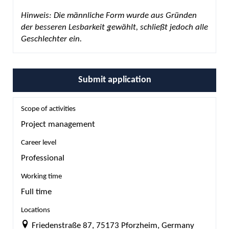
Hinweis: Die männliche Form wurde aus Gründen
der besseren Lesbarkeit gewählt, schließt jedoch alle
Geschlechter ein.
Submit application
Scope of activities
Project management
Career level
Professional
Working time
Full time
Locations
Friedenstraße 87, 75173 Pforzheim, Germany