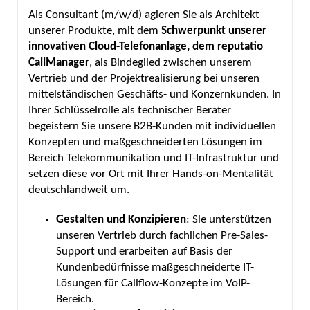
Als Consultant (m/w/d) agieren Sie als Architekt
unserer Produkte, mit dem
Schwerpunkt unserer
innovativen Cloud-Telefonanlage, dem reputatio
CallManager
, als Bindeglied zwischen unserem
Vertrieb und der Projektrealisierung bei unseren
mittelständischen Geschäfts- und Konzernkunden. In
Ihrer Schlüsselrolle als technischer Berater
begeistern Sie unsere B2B-Kunden mit individuellen
Konzepten und maßgeschneiderten Lösungen im
Bereich Telekommunikation und IT-Infrastruktur und
setzen diese vor Ort mit Ihrer Hands-on-Mentalität
deutschlandweit um.
Gestalten und Konzipieren
: Sie unterstützen
unseren Vertrieb durch fachlichen Pre-Sales-
Support und erarbeiten auf Basis der
Kundenbedürfnisse maßgeschneiderte IT-
Lösungen für Callflow-Konzepte im VoIP-
Bereich.