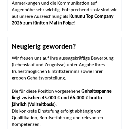
Anmerkungen und die Kommunikation auf
Augenhöhe sehr wichtig. Entsprechend stolz sind wir
auf unsere Auszeichnung als
Kununu Top Company
2026 zum fünften Mal in Folge!
Neugierig geworden?
Wir freuen uns auf Ihre aussagekräftige Bewerbung
(Lebenslauf und Zeugnisse) unter Angabe Ihres
frühestmöglichen Eintrittstermins sowie Ihrer
groben Gehaltsvorstellung.
Die für diese Position vorgesehene
Gehaltsspanne
liegt zwischen 45.000 € und 66.000 € brutto
jährlich (Vollzeitbasis)
.
Die konkrete Einstufung erfolgt abhängig von
Qualifikation, Berufserfahrung und relevanten
Kompetenzen.