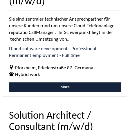
(m/w/d)
Sie sind zentraler technischer Ansprechpartner für
unsere Kunden rund um unsere Cloud-Telefonanlage
reputatio CallManager . Ihr Schwerpunkt liegt in der
technischen Umsetzung von...
IT and software development - Professional -
Permanent employment - Full time
Pforzheim, Friedenstraße 87, Germany
Hybrid work
More
Solution Architect /
Consultant (m/w/d)