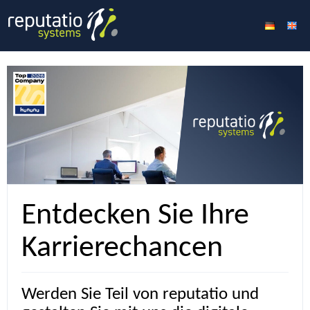
Entdecken Sie Ihre
Karrierechancen
Werden Sie Teil von reputatio und