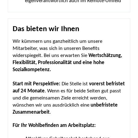
eigenverantwortlich auch im Remote-Umfeld
Das bieten wir Ihnen
Wir kümmern uns ganzheitlich um unsere
Mitarbeiter, was sich in unseren Benefits
widerspiegelt. Bei uns erwarten Sie
Wertschätzung,
Flexibilität, Professionalität und eine hohe
Sozialkompetenz.
Start mit Perspektive:
Die Stelle ist
vorerst
befristet
auf 24 Monate
. Wenn es für beide Seiten gut passt
und die gemeinsamen Ziele erreicht werden,
wünschen wir uns ausdrücklich eine
unbefristete
Zusammenarbeit
.
Für Ihr Wohlbefinden am Arbeitsplatz: