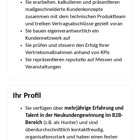
Sie erarbeiten, kalkulieren und präsentieren
maßgeschneiderte Kundenkonzepte
zusammen mit dem technischen Produktteam
und treiben Vertragsabschlüsse gezielt voran
Sie bauen eigenverantwortlich ein
Kundennetzwerk auf
Sie prüfen und steuern den Erfolg Ihrer
Vertriebsmaßnahmen anhand von KPIs
Sie repräsentieren
reputatio
auf Messen und
Veranstaltungen
Ihr Profil
Sie verfügen über
mehrjährige Erfahrung und
Talent in der Neukundengewinnung im B2B-
Bereich
(z.B. als Hunter) und sind
überdurchschnittlich kontaktfreudig,
organisationsstark und haben einen festen