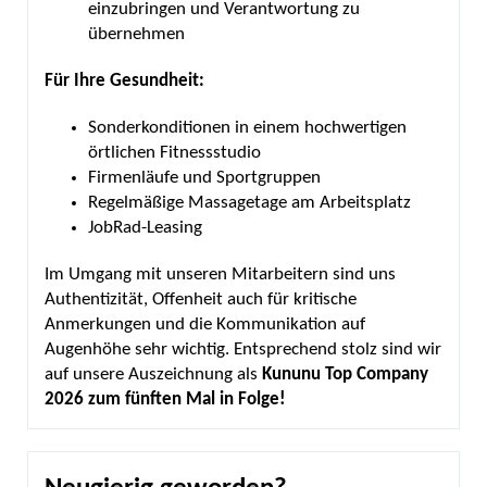
einzubringen und Verantwortung zu
übernehmen
Für Ihre Gesundheit:
Sonderkonditionen in einem hochwertigen
örtlichen Fitnessstudio
Firmenläufe und Sportgruppen
Regelmäßige Massagetage am Arbeitsplatz
JobRad-Leasing
Im Umgang mit unseren Mitarbeitern sind uns
Authentizität, Offenheit auch für kritische
Anmerkungen und die Kommunikation auf
Augenhöhe sehr wichtig. Entsprechend stolz sind wir
auf unsere Auszeichnung als
Kununu Top Company
2026 zum fünften Mal in Folge!