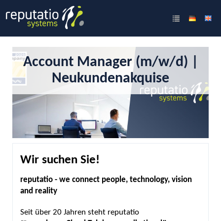
Account Manager (m/w/d) |
Neukundenakquise
Wir suchen Sie!
reputatio - we connect people, technology, vision
and reality
Seit über 20 Jahren steht reputatio