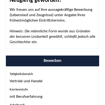
Neugierig geworden?
Wir freuen uns auf Ihre aussagekräftige Bewerbung
(Lebenslauf und Zeugnisse) unter Angabe Ihres
frühestmöglichen Eintrittstermins.
Hinweis: Die männliche Form wurde aus Gründen
der besseren Lesbarkeit gewählt, schließt jedoch alle
Geschlechter ein.
Bewerben
Tätigkeitsbereich
Vertrieb und Handel
Karrierestufe
mit Berufserfahrung