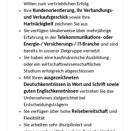
Willen zum vertrieblichen Erfolg
Ihre
Kundenorientierung, Ihr Verhandlungs-
und Verkaufsgeschick
sowie Ihre
Hartnäckigkeit
zeichnen Sie aus
Sie verfügen idealerweise über mehrjährige
Erfahrung in der
Telekommunikations- oder
Energie-/ Versicherungs-/ IT-Branche
und sind
bereits in unserer Zielgruppe vernetzt
Sie haben eine kaufmännische Ausbildung
oder ein wirtschaftswissenschaftliches
Studium erfolgreich abgeschlossen
Mit Ihren
ausgezeichneten
Deutschkenntnissen in Wort und Schrift sowie
guten Englischkenntnissen
vertreten Sie das
Unternehmen zielgerichtet bei
Entscheidungsträgern
Sie verfügen über hohe
Reisebereitschaft
und
Flexibilität
Sie arbeiten sehr diszipliniert und