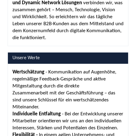
und Dynamic Network Lösungen
verbinden wir, was
zusammen gehört – Mensch, Technologie, Vision
und Wirklichkeit. So erleichtern wir das tägliche
Leben unserer B2B-Kunden aus dem Mittelstand und
dem Konzernumfeld durch digitale Kommunikation,
die funktioniert.
Unsere Werte
Wertschätzung
- Kommunikation auf Augenhöhe,
regelmäßige Feedback-Gespräche und aktive
Mitgestaltung durch die direkte
Zusammenarbeit mit der Geschäftsführung – das
sind unsere Schlüssel für ein wertschätzendes
Miteinander.
Individuelle Entfaltung
- Bei der Entwicklung unserer
Mitarbeiter orientieren wir uns an den individuellen
Interessen, Stärken und Potentialen des Einzelnen.
Flexibilität -
In einem agilen Unternehmens- und