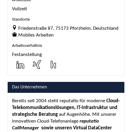
Arbeitszeit
Vollzeit
Standorte
Friedenstraße 87, 75173 Pforzheim, Deutschland
Mobiles Arbeiten
Arbeitsverhältnis
Festanstellung
Das Unternehmen
Bereits seit 2004 steht reputatio für moderne
Cloud-
Telekommunikationslösungen, IT-Infrastruktur und
strategische Beratung
auf Augenhöhe. Mit unserer
innovativen Cloud-Telefonanlage
reputatio
CallManager
sowie unseren Virtual DataCenter