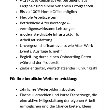
Attraktives Gehaltspaket bestehend aus
Fixgehalt und einem variablen Erfolgsanteil
Bis zu 100% Home Office möglich
Flexible Arbeitszeiten
Betriebliche Altersvorsorge &
vermögenswirksame Leistungen
modernste digitale Infrastruktur &
Arbeitsausstattung
Unvergessliche Teamevents wie After Work
Events, Ausflüge & mehr
Begleitung durch einen Onboarding-Paten
während der Probezeit
Zielorientierter, wertschätzender Führungsstil
Für Ihre berufliche Weiterentwicklung:
Jährliches Weiterbildungsbudget
Flache Hierarchien und kurze Dienstwege, die
eine aktive Mitgestaltung der eigenen Arbeit
ermöglichen und die Chance bieten, Ideen