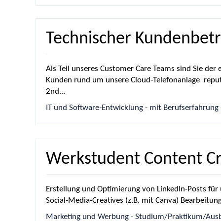
Technischer Kundenbetre
Als Teil unseres Customer Care Teams sind Sie der 
Kunden rund um unsere Cloud-Telefonanlage reputa
2nd...
IT und Software-Entwicklung - mit Berufserfahrung -
Werkstudent Content Cr
Erstellung und Optimierung von LinkedIn-Posts für
Social-Media-Creatives (z.B. mit Canva) Bearbeitung
Marketing und Werbung - Studium/Praktikum/Ausbil