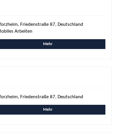
forzheim, Friedenstraße 87, Deutschland
obiles Arbeiten
Mehr
forzheim, Friedenstraße 87, Deutschland
Mehr