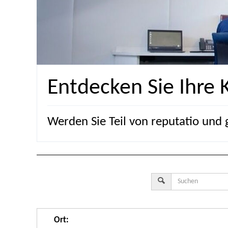
Entdecken Sie Ihre 
Werden Sie Teil von reputatio und g
Ort
: