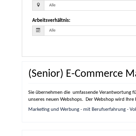
Arbeitsverhältnis
:
(Senior) E-Commerce M
Sie übernehmen die umfassende Verantwortung für
unseres neuen Webshops. Der Webshop wird Ihre H
Marketing und Werbung - mit Berufserfahrung - Vol