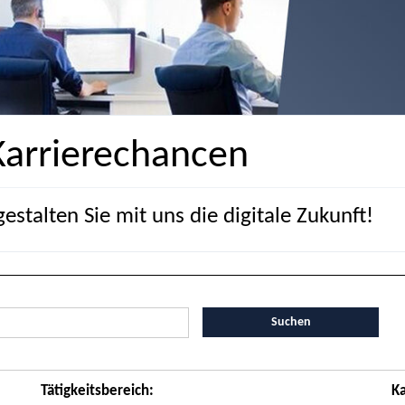
Karrierechancen
estalten Sie mit uns die digitale Zukunft!
Suchen
Tätigkeitsbereich
:
Ka