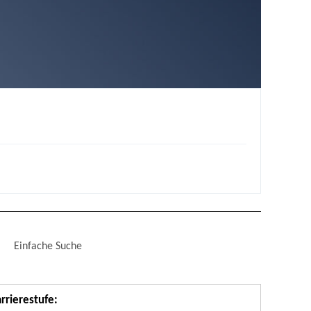
Einfache Suche
rrierestufe
: