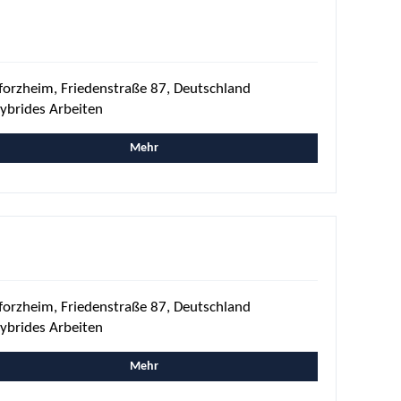
forzheim, Friedenstraße 87, Deutschland
ybrides Arbeiten
Mehr
forzheim, Friedenstraße 87, Deutschland
ybrides Arbeiten
Mehr