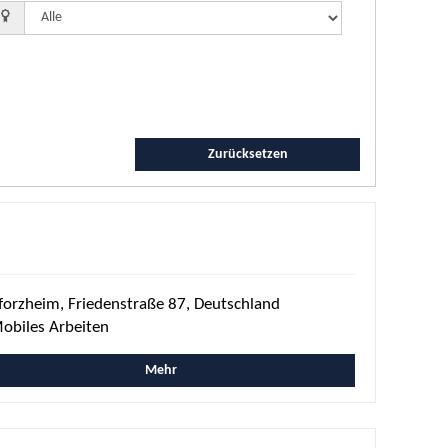
Zurücksetzen
forzheim, Friedenstraße 87, Deutschland
obiles Arbeiten
Mehr